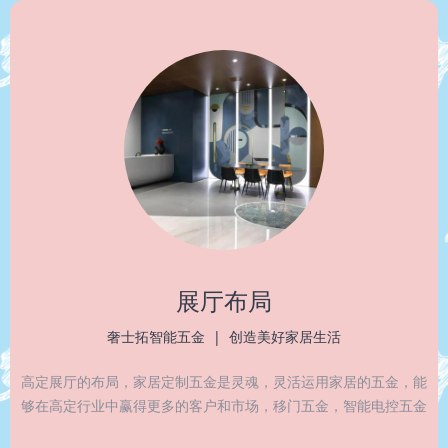
展厅布局
奢士拓智能五金 | 创造美好家居生活
高定展厅的布局，家居定制五金是灵魂，灵活运用家居的五金，能
够在高定行业中赢得更多的客户和市场，移门五金，智能电控五金