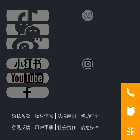
끅
뀥
隐私条款
版权信息
法律声明
帮助中心
意见反馈
用户手册
社会责任
信息安全
낃