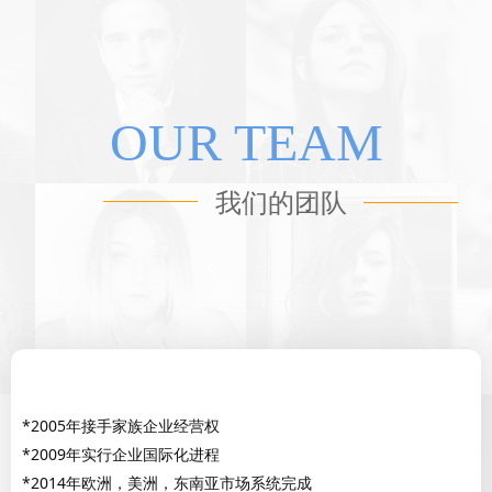
OUR TEAM
我们的团队
*2005年接手家族企业经营权
*2009年实行企业国际化进程
*2014年欧洲，美洲，东南亚市场系统完成