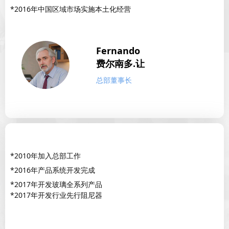
*2016年中国区域市场实施本土化经营
Fernando
费尔南多.让
总部董事长
*2010年加入总部工作
*2016年产品系统开发完成
*2017年开发玻璃全系列产品
*2017年开发行业先行阻尼器