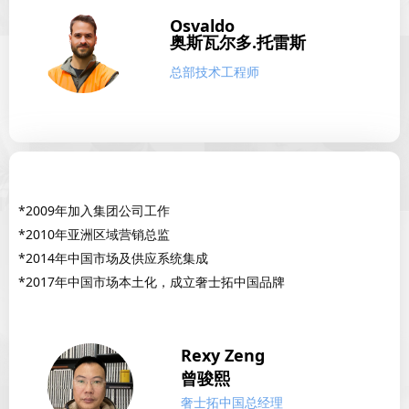
Osvaldo
奥斯瓦尔多.托雷斯
总部技术工程师
*2009年加入集团公司工作
*2010年亚洲区域营销总监
*2014年中国市场及供应系统集成
*2017年中国市场本土化，成立奢士拓中国品牌
Rexy Zeng
曾骏熙
奢士拓中国总经理