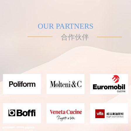
OUR PARTNERS
合作伙伴