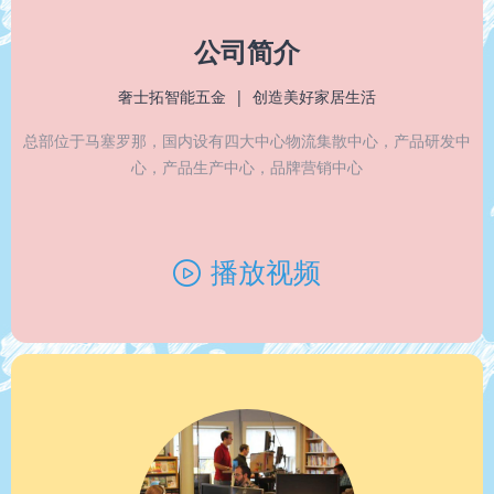
公司简介
奢士拓智能五金 | 创造美好家居生活
总部位于马塞罗那，
国内设有四大中心
物流集散中心，
产品研发中
心，
产品生产中心，
品牌营销中心
播放视频
ꄤ