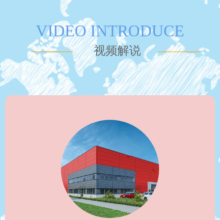
VIDEO INTRODUCE
视频解说