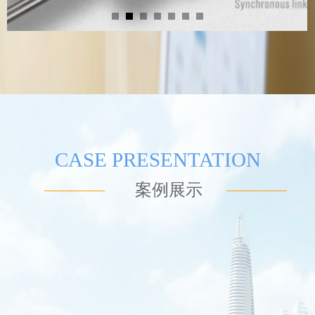
CASE PRESENTATION
案例展示